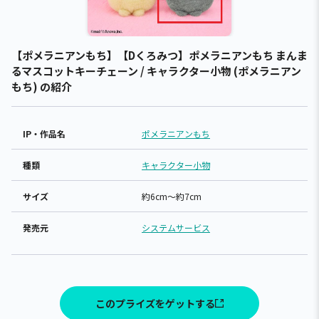
【ポメラニアンもち】【Dくろみつ】ポメラニアンもち まんま
るマスコットキーチェーン / キャラクター小物 (ポメラニアン
もち) の紹介
IP・作品名
ポメラニアンもち
種類
キャラクター小物
サイズ
約6cm～約7cm
発売元
システムサービス
このプライズをゲットする