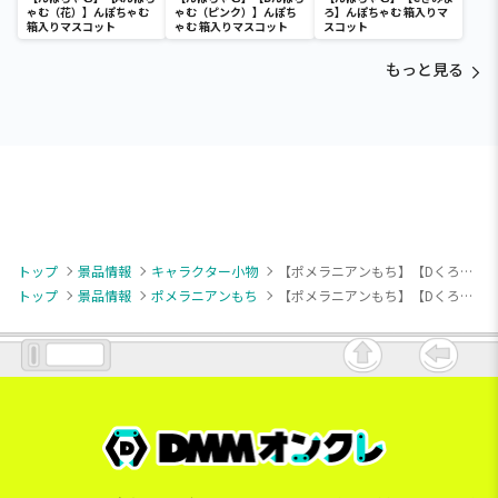
ゃむ（花）】んぽちゃむ
ゃむ（ピンク）】んぽち
ろ】んぽちゃむ 箱入りマ
箱入りマスコット
ゃむ 箱入りマスコット
スコット
もっと見る
トップ
景品情報
キャラクター小物
【ポメラニアンもち】【Dくろみつ】ポメラニアンもち まんまるマスコットキーチェーン
トップ
景品情報
ポメラニアンもち
【ポメラニアンもち】【Dくろみつ】ポメラニアンもち まんまるマスコットキーチェーン