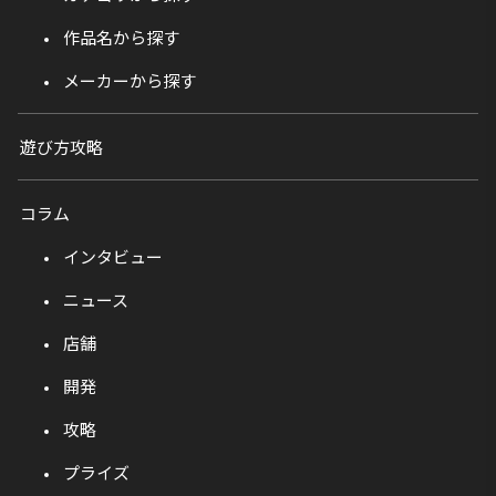
作品名から探す
メーカーから探す
遊び方攻略
コラム
インタビュー
ニュース
店舗
開発
攻略
プライズ