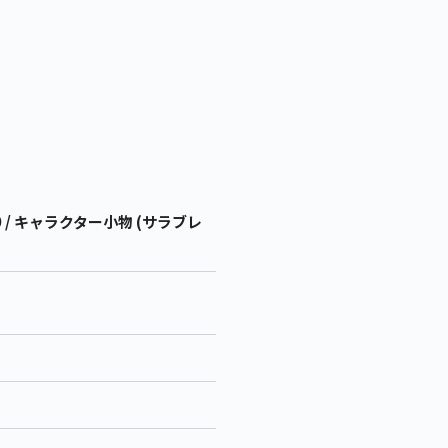
 キャラクター小物 (サラブレ