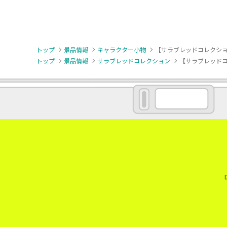
トップ
景品情報
キャラクター小物
【サラブレッドコレクショ
トップ
景品情報
サラブレッドコレクション
【サラブレッドコ