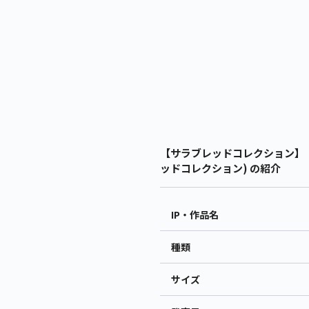
【サラブレッドコレクション】【
ッドコレクション) の紹介
IP・作品名
種類
サイズ