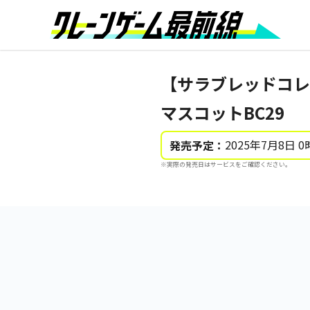
【サラブレッドコレ
マスコットBC29
2025年7月8日 0
発売予定：
※実際の発売日はサービスをご確認ください。