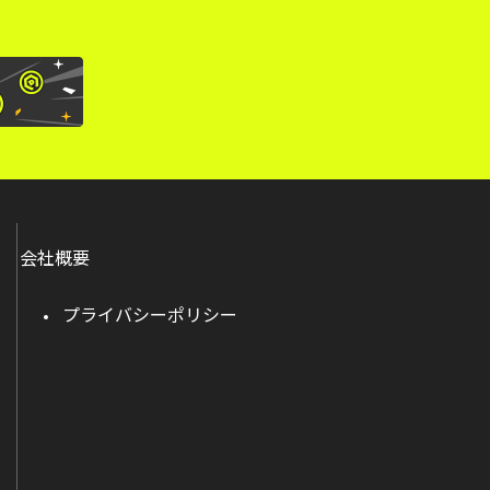
会社概要
プライバシーポリシー