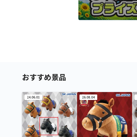
おすすめ景品
24.06.01
26.08.04