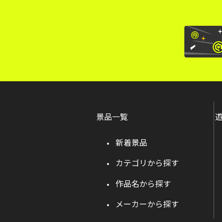
景品一覧
新着景品
カテゴリから探す
作品名から探す
メーカーから探す