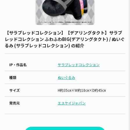
【サラブレッドコレクション】【デアリングタクト】サラブ
レッドコレクション ふわふわBIG(デアリングタクト) / ぬいぐ
るみ (サラブレッドコレクション) の紹介
IP・作品名
サラブレッドコレクション
種類
ぬいぐるみ
サイズ
H約35㎝×W約18㎝×D約45㎝
発売元
エスケイジャパン