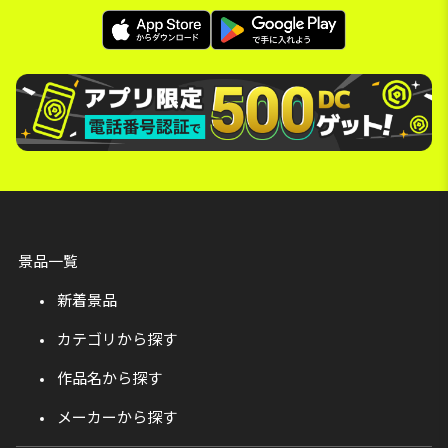
景品一覧
新着景品
カテゴリから探す
作品名から探す
メーカーから探す