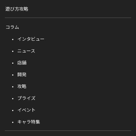
遊び方攻略
コラム
インタビュー
ニュース
店舗
開発
攻略
プライズ
イベント
キャラ特集