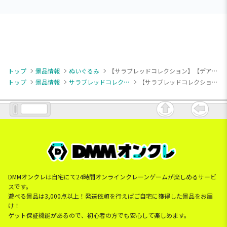
トップ
景品情報
ぬいぐるみ
【サラブレッドコレクション】【デアリングタクト】サラブレッドコレクション ふわふわBIG(デアリングタクト)
トップ
景品情報
サラブレッドコレクション
【サラブレッドコレクション】【デアリングタクト】サラブレッドコレクション ふわふわBIG(デアリングタクト)
DMMオンクレは自宅にて24時間オンラインクレーンゲームが楽しめるサービ
スです。
遊べる景品は3,000点以上！発送依頼を行えばご自宅に獲得した景品をお届
け！
ゲット保証機能があるので、初心者の方でも安心して楽しめます。