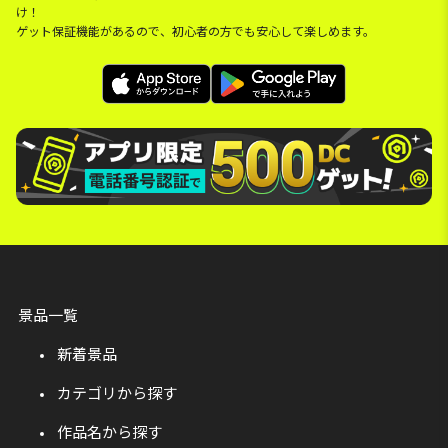
け！
ゲット保証機能があるので、初心者の方でも安心して楽しめます。
景品一覧
新着景品
カテゴリから探す
作品名から探す