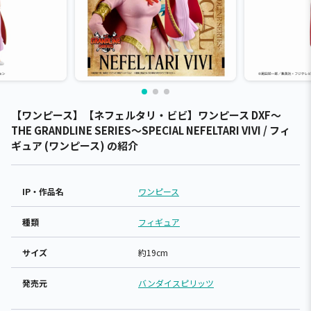
【ワンピース】【ネフェルタリ・ビビ】ワンピース DXF～
THE GRANDLINE SERIES～SPECIAL NEFELTARI VIVI / フィ
ギュア (ワンピース) の紹介
IP・作品名
ワンピース
種類
フィギュア
サイズ
約19cm
発売元
バンダイスピリッツ