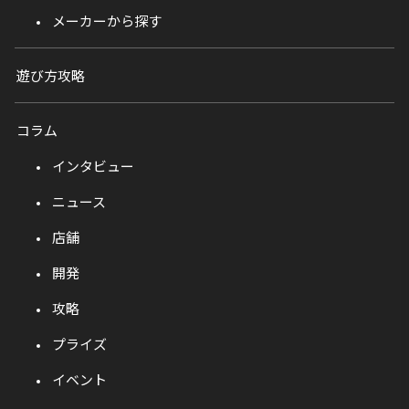
メーカーから探す
遊び方攻略
コラム
インタビュー
ニュース
店舗
開発
攻略
プライズ
イベント