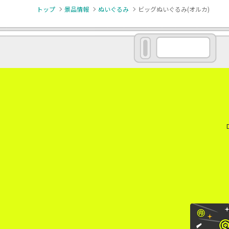
トップ
景品情報
ぬいぐるみ
ビッグぬいぐるみ(オルカ)