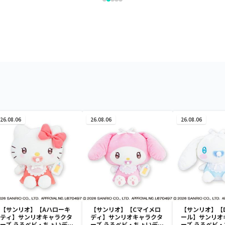
26.08.06
26.08.06
26.08.06
【サンリオ】【Aハローキ
【サンリオ】【Cマイメロ
【サンリオ】【
ティ】サンリオキャラクタ
ディ】サンリオキャラクタ
ール】サンリオ
ーズ うるベビ・ちょいデカ
ーズ うるベビ・ちょいデカ
ーズ うるベビ