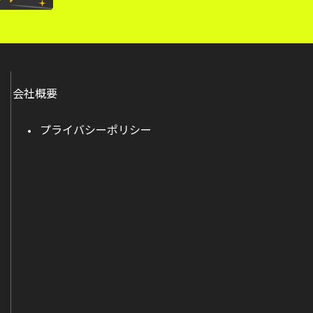
会社概要
プライバシーポリシー