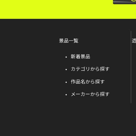
景品一覧
新着景品
カテゴリから探す
作品名から探す
メーカーから探す