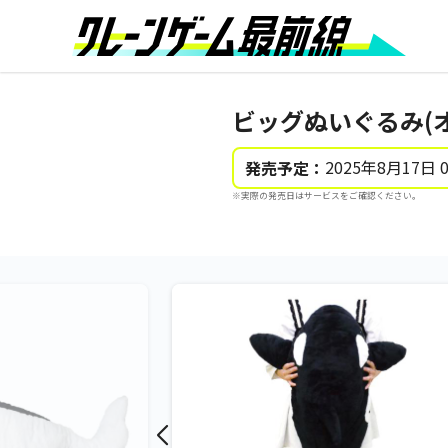
ビッグぬいぐるみ(
2025年8月17日 
発売予定：
※実際の発売日はサービスをご確認ください。