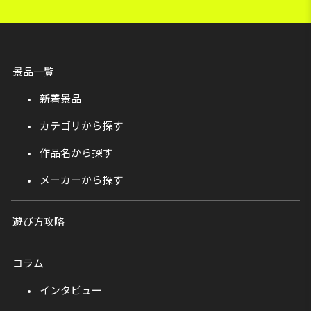
景品一覧
新着景品
カテゴリから探す
作品名から探す
メーカーから探す
遊び方攻略
コラム
インタビュー