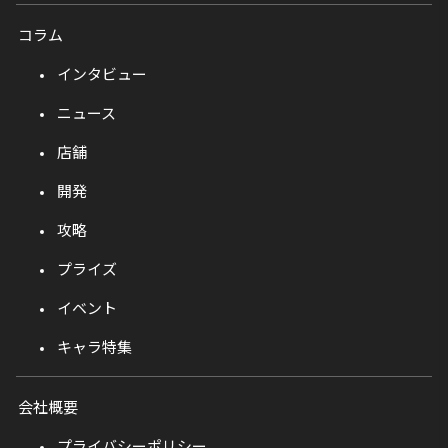
コラム
インタビュー
ニュース
店舗
開発
攻略
プライズ
イベント
キャラ特集
会社概要
プライバシーポリシー