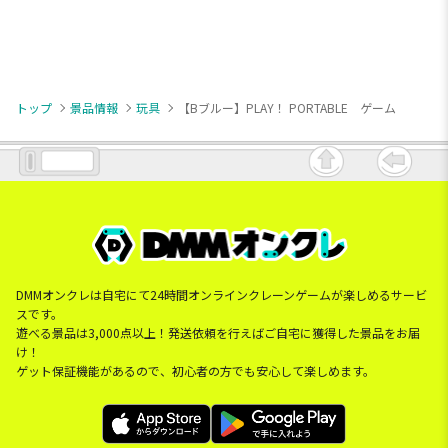
トップ
景品情報
玩具
【Bブルー】PLAY！ PORTABLE ゲーム
DMMオンクレは自宅にて24時間オンラインクレーンゲームが楽しめるサービ
スです。
遊べる景品は3,000点以上！発送依頼を行えばご自宅に獲得した景品をお届
け！
ゲット保証機能があるので、初心者の方でも安心して楽しめます。