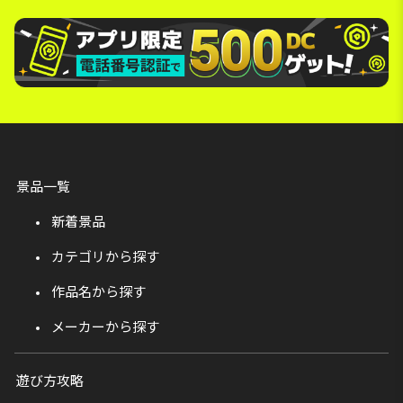
景品一覧
新着景品
カテゴリから探す
作品名から探す
メーカーから探す
遊び方攻略