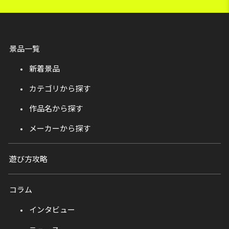
景品一覧
新着景品
カテゴリから探す
作品名から探す
メーカーから探す
遊び方攻略
コラム
インタビュー