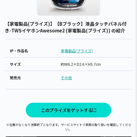
【家電製品(プライズ)】【Bブラック】液晶タッチパネル付
き-TWSイヤホンAwesome2 (家電製品(プライズ)) の紹介
IP・作品名
家電製品(プライズ)
サイズ
約W6.2×D2.6×H5.7cm
発売元
その他
このプライズをゲットする
※在庫がなくなり次第終了となります。サービスサイトで実際の取り扱いを確認してくださ
い。