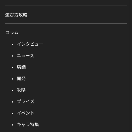
遊び方攻略
コラム
インタビュー
ニュース
店舗
開発
攻略
プライズ
イベント
キャラ特集