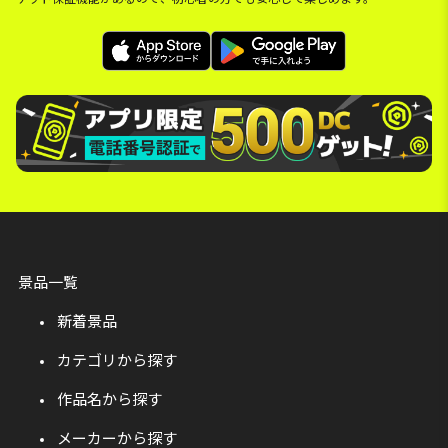
景品一覧
新着景品
カテゴリから探す
作品名から探す
メーカーから探す