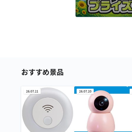
おすすめ景品
26.07.21
26.07.20