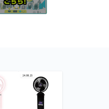
24.08.25