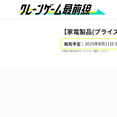
【家電製品(プライズ)
2025年8月11日 
発売予定：
※実際の発売日はサービスをご確認ください。