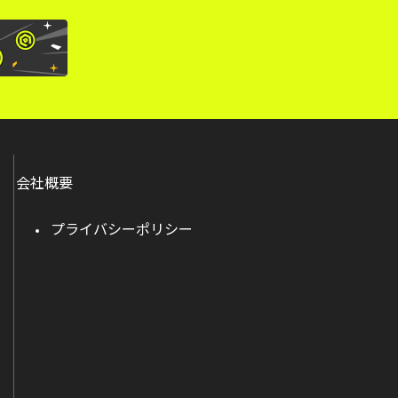
会社概要
プライバシーポリシー