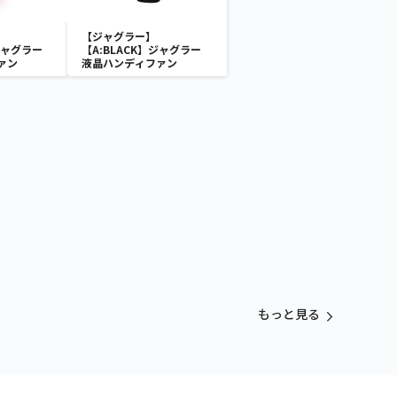
【ジャグラー】
ジャグラー
【A:BLACK】ジャグラー
ァン
液晶ハンディファン
もっと見る