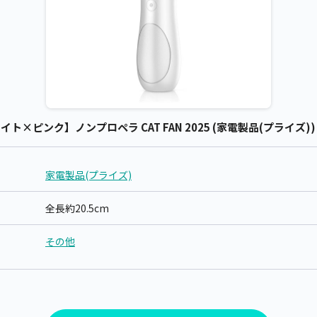
ト×ピンク】ノンプロペラ CAT FAN 2025 (家電製品(プライズ))
家電製品(プライズ)
全長約20.5cm
その他