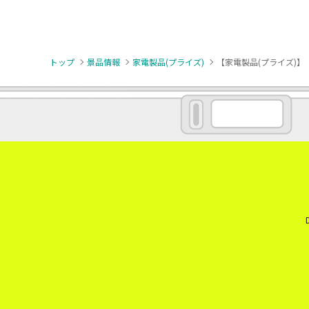
トップ
景品情報
家電製品(プライズ)
【家電製品(プライズ)】【