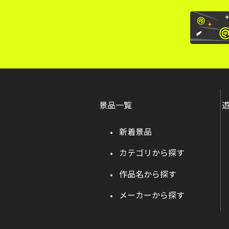
景品一覧
新着景品
カテゴリから探す
作品名から探す
メーカーから探す