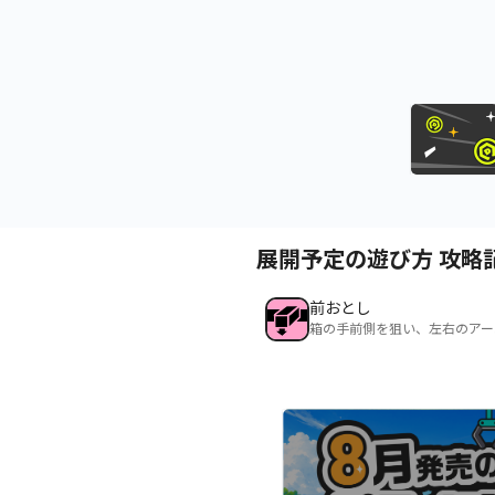
展開予定の遊び方 攻略
前おとし
箱の手前側を狙い、左右のアー