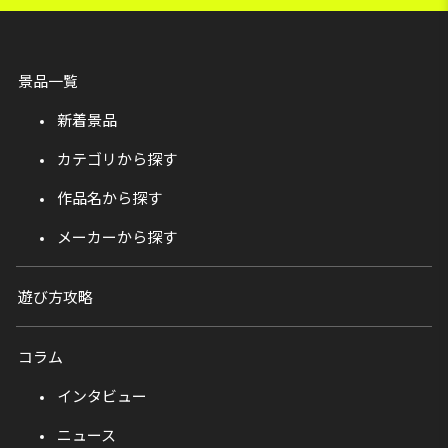
景品一覧
新着景品
カテゴリから探す
作品名から探す
メーカーから探す
遊び方攻略
コラム
インタビュー
ニュース