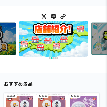
X
Line
Copy Link
おすすめ景品
26.08.06
26.08.06
26.08.06