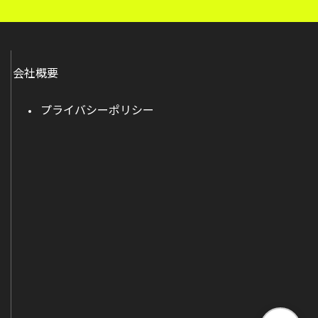
会社概要
プライバシーポリシー