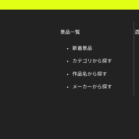
景品一覧
新着景品
カテゴリから探す
作品名から探す
メーカーから探す