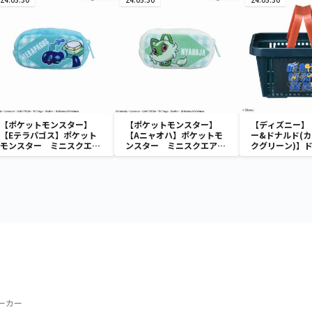
【ポケットモンスター】
【ポケットモンスター】
【ディズニー】
【Eテラパゴス】ポケット
【Aニャオハ】ポケットモ
ー&ドナルド(カ
モンスター ミニスクエア
ンスター ミニスクエアポ
クグリーン)】
ポーチ
ーチ
ック ミニメッ
ーカー