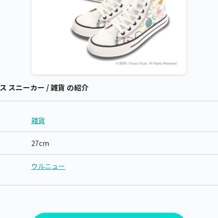
 スニーカー / 雑貨 の紹介
雑貨
27cm
ウルニュー