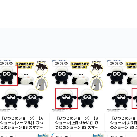
26.08.05
26.08.05
26.08.05
【ひつじのショーン】【A
【ひつじのショーン】【B
【ひつじのショ
ショーン(ノーマル)】ひつ
ショーン(上目づかい)】ひ
ショーン(より目
じのショーン BS スマホシ
つじのショーン BS スマホ
のショーン BS
ョーンルダー
ショーンルダー
ーンルダー
24.05.30
24.05.30
24.05.30