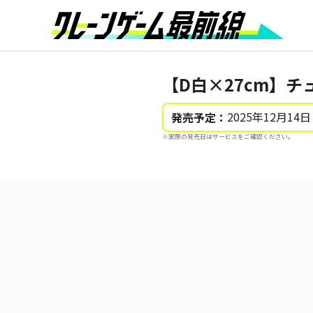
【D白×27cm】チ
2025年12月14日
発売予定：
※実際の発売日はサービスをご確認ください。