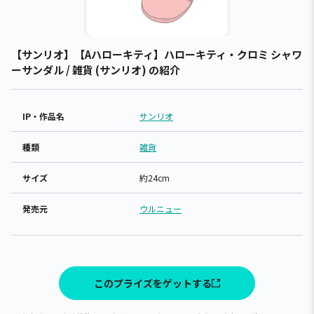
【サンリオ】【Aハローキティ】ハローキティ・クロミ シャワ
ーサンダル / 雑貨 (サンリオ) の紹介
IP・作品名
サンリオ
種類
雑貨
サイズ
約24cm
発売元
ウルニュー
このプライズをゲットする