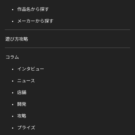
作品名から探す
メーカーから探す
遊び方攻略
コラム
インタビュー
ニュース
店舗
開発
攻略
プライズ