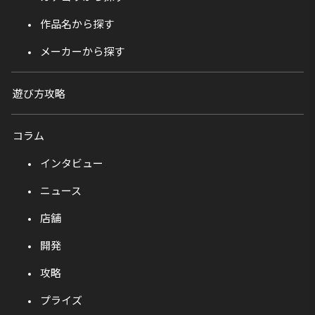
作品名から探す
メーカーから探す
遊び方攻略
コラム
インタビュー
ニュース
店舗
開発
攻略
プライズ