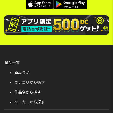
景品一覧
新着景品
カテゴリから探す
作品名から探す
メーカーから探す