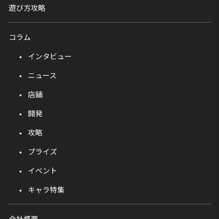
遊び方攻略
コラム
インタビュー
ニュース
店舗
開発
攻略
プライズ
イベント
キャラ特集
会社概要