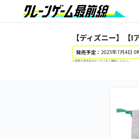
【ディズニー】【I
2025年7月4日 0
発売予定：
※実際の発売日はサービスをご確認ください。