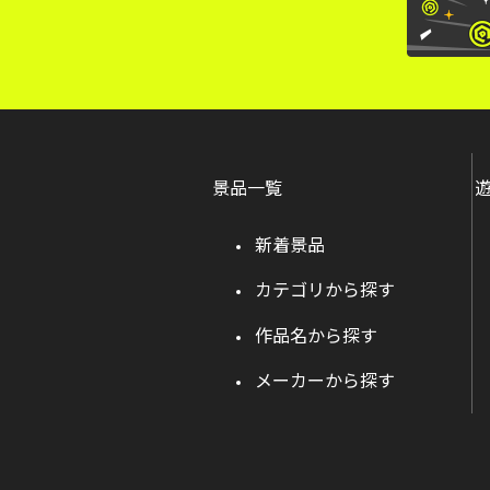
景品一覧
新着景品
カテゴリから探す
作品名から探す
メーカーから探す