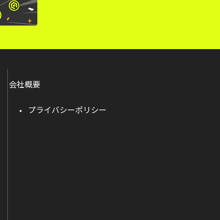
会社概要
プライバシーポリシー