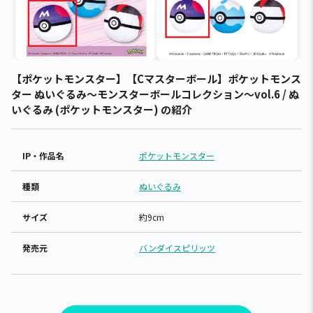
【ポケットモンスター】【Cマスターボール】ポケットモンス
ター ぬいぐるみ～モンスターボールコレクション～vol.6 / ぬ
いぐるみ (ポケットモンスター) の紹介
IP・作品名
ポケットモンスター
種類
ぬいぐるみ
サイズ
約9cm
発売元
バンダイスピリッツ