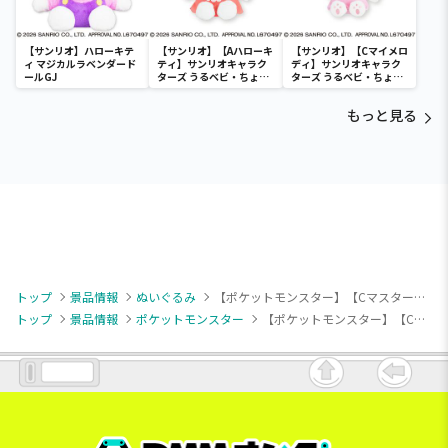
【サンリオ】ハローキテ
【サンリオ】【Aハローキ
【サンリオ】【Cマイメロ
ィ マジカルラベンダード
ティ】サンリオキャラク
ディ】サンリオキャラク
ールGJ
ターズ うるベビ・ちょい
ターズ うるベビ・ちょい
デカドール
デカドール
もっと見る
トップ
景品情報
ぬいぐるみ
【ポケットモンスター】【Cマスターボール】ポケットモンスター ぬいぐるみ～モンスターボールコレクション～vol.6
トップ
景品情報
ポケットモンスター
【ポケットモンスター】【Cマスターボール】ポケットモンスター ぬいぐるみ～モンスターボールコレクション～vol.6