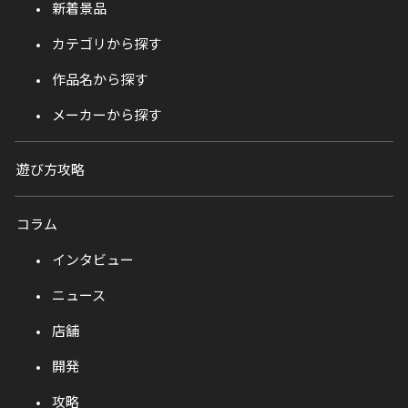
新着景品
カテゴリから探す
作品名から探す
メーカーから探す
遊び方攻略
コラム
インタビュー
ニュース
店舗
開発
攻略