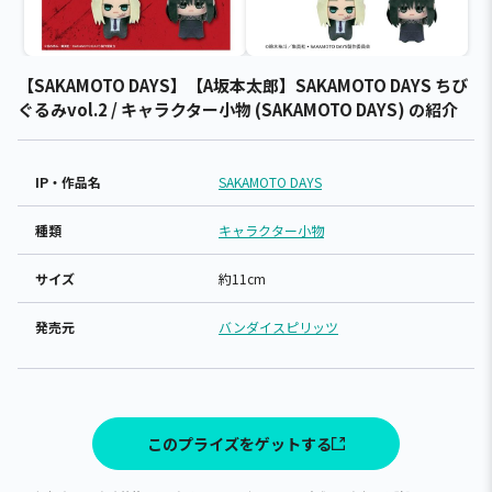
【SAKAMOTO DAYS】【A坂本太郎】SAKAMOTO DAYS ちび
ぐるみvol.2 / キャラクター小物 (SAKAMOTO DAYS) の紹介
IP・作品名
SAKAMOTO DAYS
種類
キャラクター小物
サイズ
約11cm
発売元
バンダイスピリッツ
このプライズをゲットする