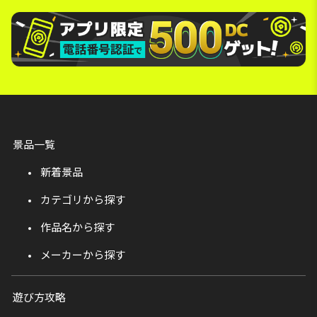
景品一覧
新着景品
カテゴリから探す
作品名から探す
メーカーから探す
遊び方攻略