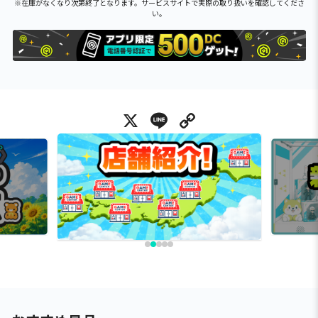
※在庫がなくなり次第終了となります。サービスサイトで実際の取り扱いを確認してくださ
い。
X
Line
Copy Link