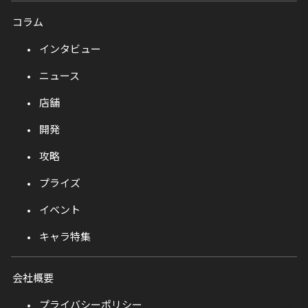
コラム
インタビュー
ニュース
店舗
開発
攻略
プライズ
イベント
キャラ特集
会社概要
プライバシーポリシー