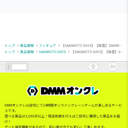
トップ
景品情報
フィギュア
【SAKAMOTO DAYS】【南雲】SAKAMOTO DAYS VIBRATION STARS-南雲-
トップ
景品情報
SAKAMOTO DAYS
【SAKAMOTO DAYS】【南雲】SAKAMOTO DAYS VIBRATION STARS-南雲-
DMMオンクレは自宅にて24時間オンラインクレーンゲームが楽しめるサービ
スです。
遊べる景品は3,000点以上！発送依頼を行えばご自宅に獲得した景品をお届
け！
ゲット保証機能があるので、初心者の方でも安心して楽しめます。