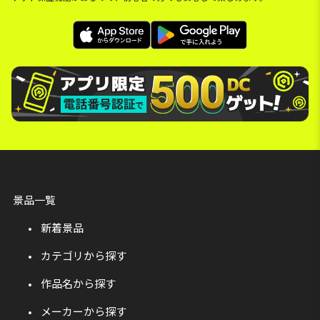
景品一覧
新着景品
カテゴリから探す
作品名から探す
メーカーから探す