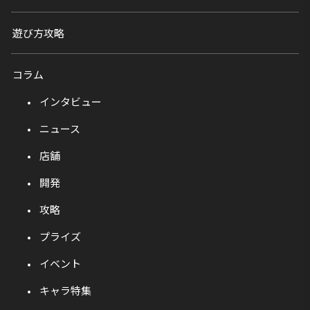
遊び方攻略
コラム
インタビュー
ニュース
店舗
開発
攻略
プライズ
イベント
キャラ特集