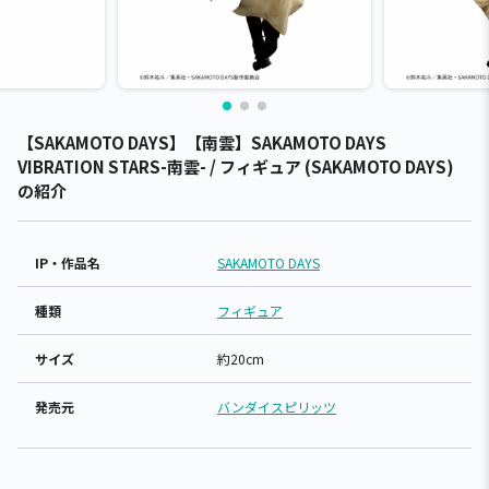
【SAKAMOTO DAYS】【南雲】SAKAMOTO DAYS
VIBRATION STARS-南雲- / フィギュア (SAKAMOTO DAYS)
の紹介
IP・作品名
SAKAMOTO DAYS
種類
フィギュア
サイズ
約20cm
発売元
バンダイスピリッツ