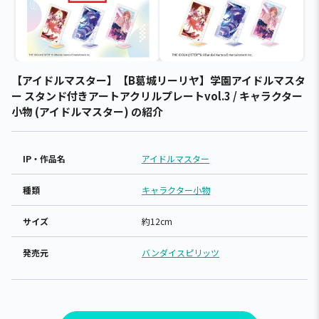
【アイドルマスター】【B葛城リーリヤ】学園アイドルマスタ
ー スタンド付きアートアクリルプレートvol.3 / キャラクター
小物 (アイドルマスター) の紹介
IP・作品名
アイドルマスター
種類
キャラクター小物
サイズ
約12cm
発売元
バンダイスピリッツ