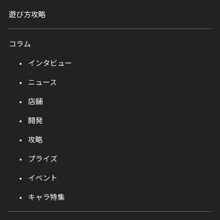
遊び方攻略
コラム
インタビュー
ニュース
店舗
開発
攻略
プライズ
イベント
キャラ特集