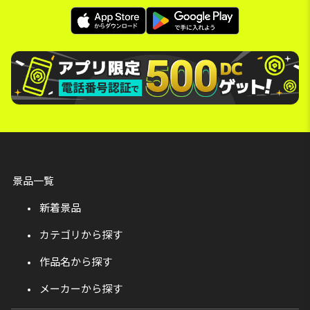
景品一覧
新着景品
カテゴリから探す
作品名から探す
メーカーから探す