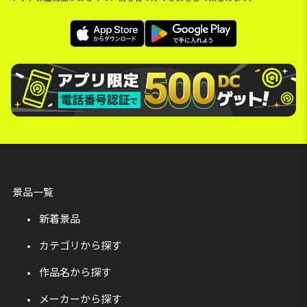
景品一覧
新着景品
カテゴリから探す
作品名から探す
メーカーから探す