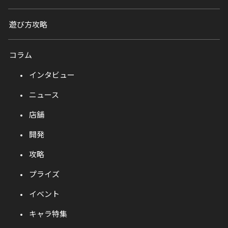
遊び方攻略
コラム
インタビュー
ニュース
店舗
開発
攻略
プライズ
イベント
キャラ特集