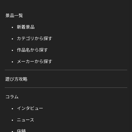
景品一覧
新着景品
カテゴリから探す
作品名から探す
メーカーから探す
遊び方攻略
コラム
インタビュー
ニュース
店舗