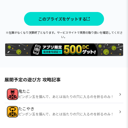
このプライズをゲットする
※在庫がなくなり次第終了となります。サービスサイトで実際の取り扱いを確認してくださ
い。
展開予定の遊び方 攻略記事
鬼たこ
ピンポン玉を掴んで、あとは当たりの穴に入るのを祈るのみ！
たこやき
ピンポン玉を掴んで、あとは当たりの穴に入るのを祈るのみ！