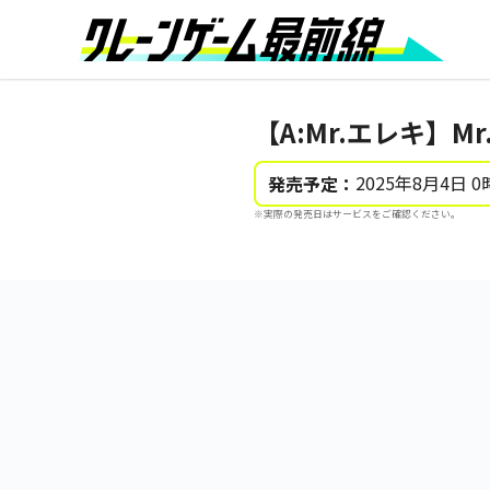
【A:Mr.エレキ】M
2025年8月4日 0
発売予定：
※実際の発売日はサービスをご確認ください。