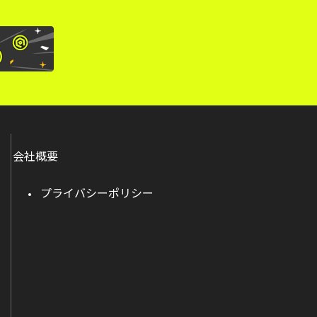
会社概要
プライバシーポリシー