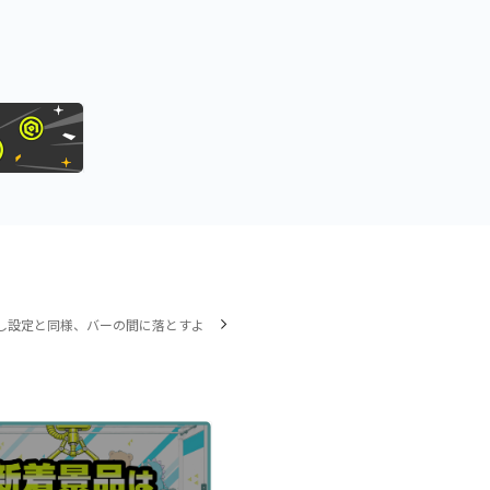
し設定と同様、バーの間に落とすよ