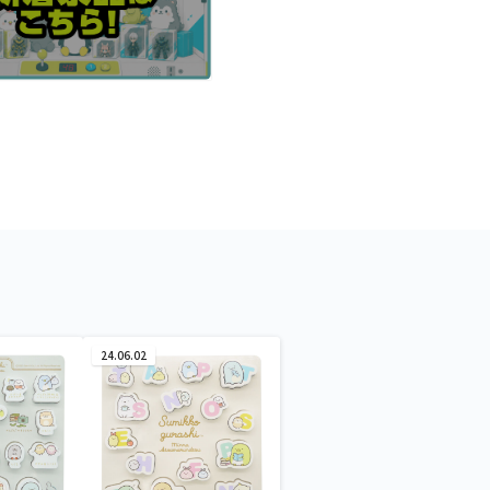
24.06.02