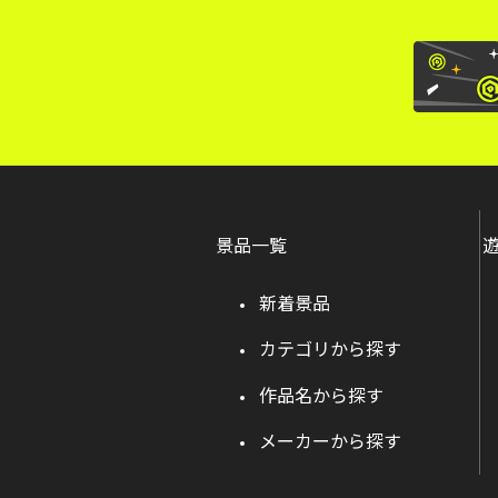
景品一覧
新着景品
カテゴリから探す
作品名から探す
メーカーから探す