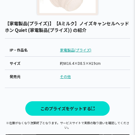
【家電製品(プライズ)】【Aミルク】ノイズキャンセルヘッド
ホン Quiet (家電製品(プライズ)) の紹介
IP・作品名
家電製品(プライズ)
サイズ
約W16.4×D8.5×H19cm
発売元
その他
このプライズをゲットする
※在庫がなくなり次第終了となります。サービスサイトで実際の取り扱いを確認してくださ
い。