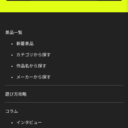
景品一覧
新着景品
カテゴリから探す
作品名から探す
メーカーから探す
遊び方攻略
コラム
インタビュー