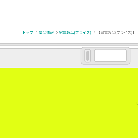
トップ
景品情報
家電製品(プライズ)
【家電製品(プライズ)