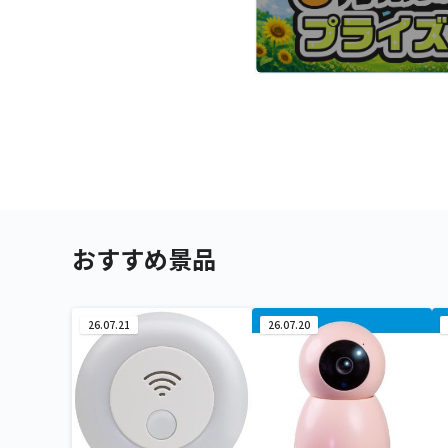
おすすめ景品
26.07.21
26.07.20