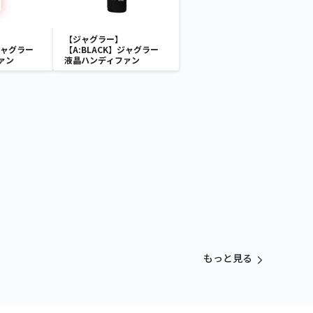
【ジャグラー】
ジャグラー
【A:BLACK】ジャグラー
ァン
液晶ハンディファン
もっと見る