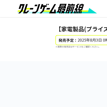
【家電製品(プライ
2025年8月3日 0
発売予定：
※実際の発売日はサービスをご確認ください。