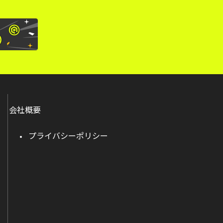
会社概要
プライバシーポリシー