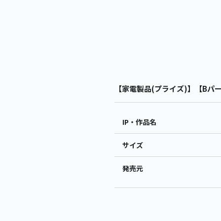
【家電製品(プライズ)】【Bパー
IP・作品名
サイズ
発売元