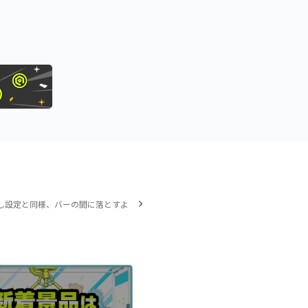
し設定と同様、バーの間に落とすよ