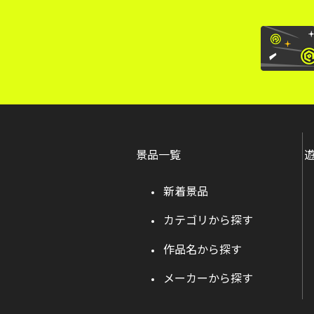
景品一覧
新着景品
カテゴリから探す
作品名から探す
メーカーから探す