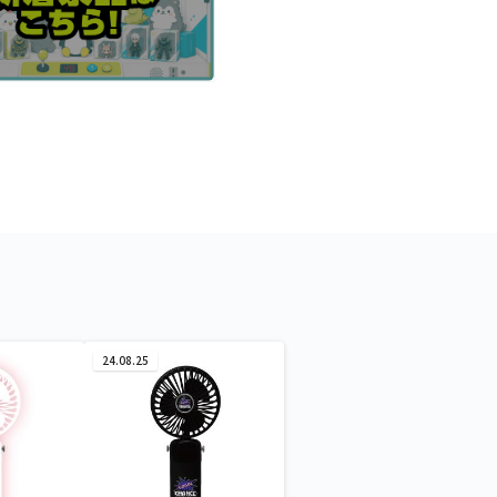
24.08.25