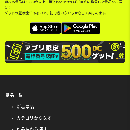
遊べる景品は3,000点以上！発送依頼を行えばご自宅に獲得した景品をお届
け！
ゲット保証機能があるので、初心者の方でも安心して楽しめます。
景品一覧
新着景品
カテゴリから探す
作品名から探す