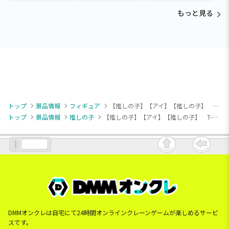
もっと見る
トップ
景品情報
フィギュア
【推しの子】【アイ】【推しの子】 T-most アイ フィギュア
トップ
景品情報
推しの子
【推しの子】【アイ】【推しの子】 T-most アイ フィギュア
DMMオンクレは自宅にて24時間オンラインクレーンゲームが楽しめるサービ
スです。