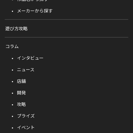
メーカーから探す
遊び方攻略
コラム
インタビュー
ニュース
店舗
開発
攻略
プライズ
イベント