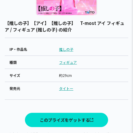
【推しの子】【アイ】【推しの子】 T-most アイ フィギュ
ア / フィギュア (推しの子) の紹介
IP・作品名
推しの子
種類
フィギュア
サイズ
約29cm
発売元
タイトー
このプライズをゲットする