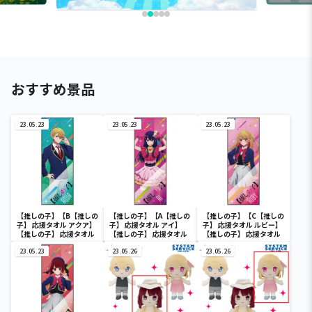
おすすめ景品
23.05.23
23.05.23
23.05.23
【推しの子】【B【推しの
【推しの子】【A【推しの
【推しの子】【C【推しの
子】 応援タオル アクア】
子】 応援タオル アイ】
子】 応援タオル ルビー】
【推しの子】 応援タオル
【推しの子】 応援タオル
【推しの子】 応援タオル
23.05.23
23.05.26
23.05.26