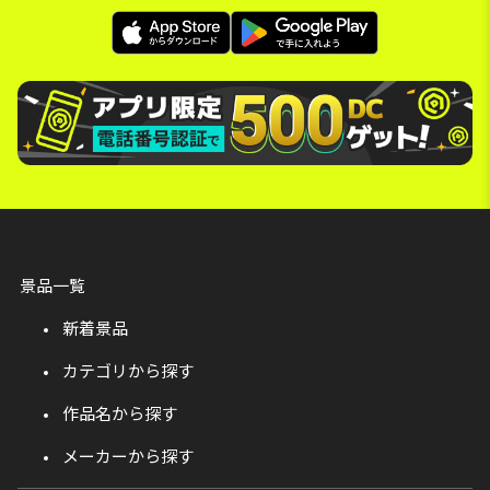
景品一覧
新着景品
カテゴリから探す
作品名から探す
メーカーから探す