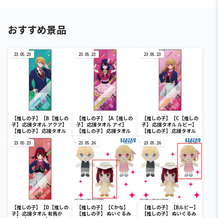
おすすめ景品
23.05.23
23.05.23
23.05.23
【推しの子】【B【推しの
【推しの子】【A【推しの
【推しの子】【C【推しの
子】 応援タオル アクア】
子】 応援タオル アイ】
子】 応援タオル ルビー】
【推しの子】 応援タオル
【推しの子】 応援タオル
【推しの子】 応援タオル
23.05.23
23.05.26
23.05.26
【推しの子】【D【推しの
【推しの子】【Cかな】
【推しの子】【Bルビー】
子】 応援タオル 有馬か
【推しの子】 ぬいぐるみ
【推しの子】 ぬいぐるみ