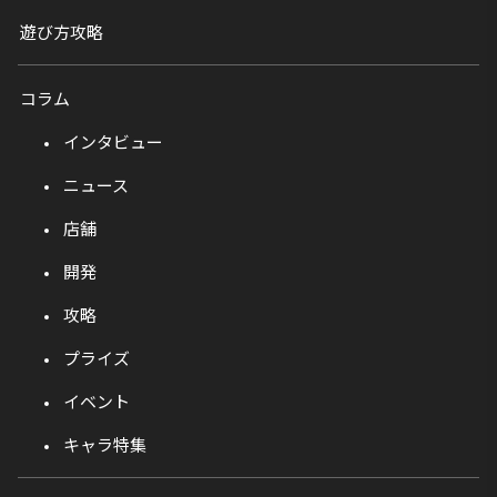
遊び方攻略
コラム
インタビュー
ニュース
店舗
開発
攻略
プライズ
イベント
キャラ特集