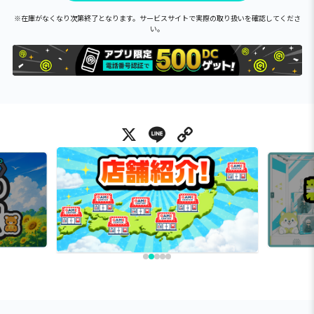
※在庫がなくなり次第終了となります。サービスサイトで実際の取り扱いを確認してくださ
い。
X
Line
Copy Link