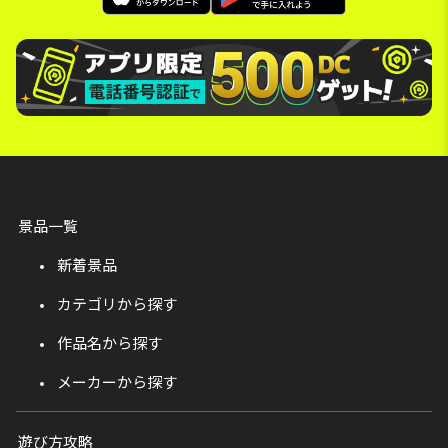
景品一覧
新着景品
カテゴリから探す
作品名から探す
メーカーから探す
遊び方攻略