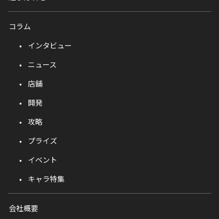
コラム
インタビュー
ニュース
店舗
開発
攻略
プライズ
イベント
キャラ特集
会社概要