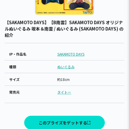
【SAKAMOTO DAYS】【B南雲】SAKAMOTO DAYS オリジナ
ルぬいぐるみ 坂本＆南雲 / ぬいぐるみ (SAKAMOTO DAYS) の
紹介
IP・作品名
SAKAMOTO DAYS
種類
ぬいぐるみ
サイズ
約18cm
発売元
タイトー
このプライズをゲットする