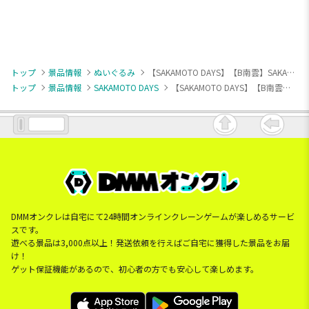
トップ
景品情報
ぬいぐるみ
【SAKAMOTO DAYS】【B南雲】SAKAMOTO DAYS オリジナルぬいぐるみ 坂本＆南雲
トップ
景品情報
SAKAMOTO DAYS
【SAKAMOTO DAYS】【B南雲】SAKAMOTO DAYS オリジナルぬいぐるみ 坂本＆南雲
DMMオンクレは自宅にて24時間オンラインクレーンゲームが楽しめるサービ
スです。
遊べる景品は3,000点以上！発送依頼を行えばご自宅に獲得した景品をお届
け！
ゲット保証機能があるので、初心者の方でも安心して楽しめます。