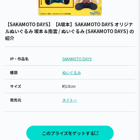
【SAKAMOTO DAYS】【A坂本】SAKAMOTO DAYS オリジナ
ルぬいぐるみ 坂本＆南雲 / ぬいぐるみ (SAKAMOTO DAYS) の
紹介
IP・作品名
SAKAMOTO DAYS
種類
ぬいぐるみ
サイズ
約18cm
発売元
タイトー
このプライズをゲットする