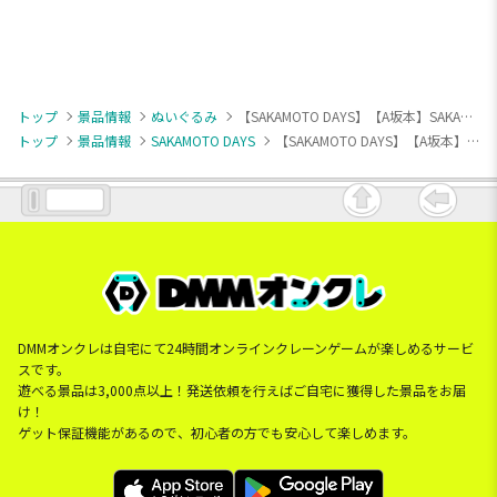
トップ
景品情報
ぬいぐるみ
【SAKAMOTO DAYS】【A坂本】SAKAMOTO DAYS オリジナルぬいぐるみ 坂本＆南雲
トップ
景品情報
SAKAMOTO DAYS
【SAKAMOTO DAYS】【A坂本】SAKAMOTO DAYS オリジナルぬいぐるみ 坂本＆南雲
DMMオンクレは自宅にて24時間オンラインクレーンゲームが楽しめるサービ
スです。
遊べる景品は3,000点以上！発送依頼を行えばご自宅に獲得した景品をお届
け！
ゲット保証機能があるので、初心者の方でも安心して楽しめます。