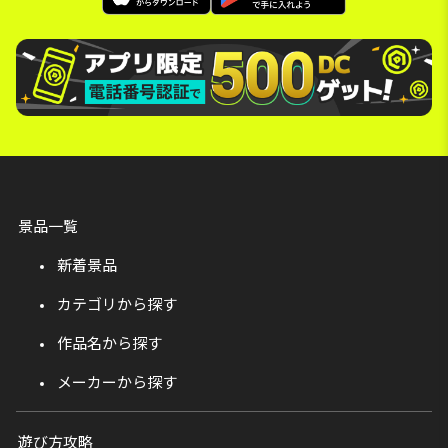
景品一覧
新着景品
カテゴリから探す
作品名から探す
メーカーから探す
遊び方攻略