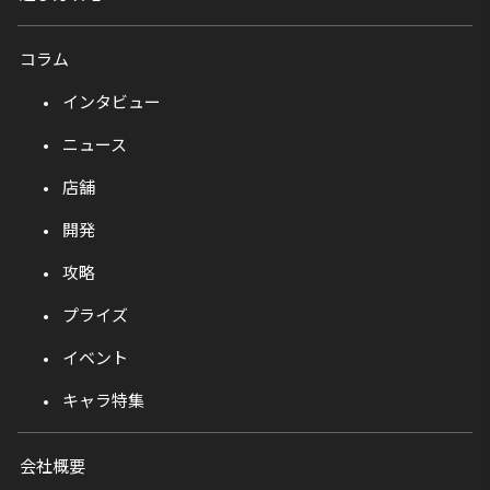
コラム
インタビュー
ニュース
店舗
開発
攻略
プライズ
イベント
キャラ特集
会社概要