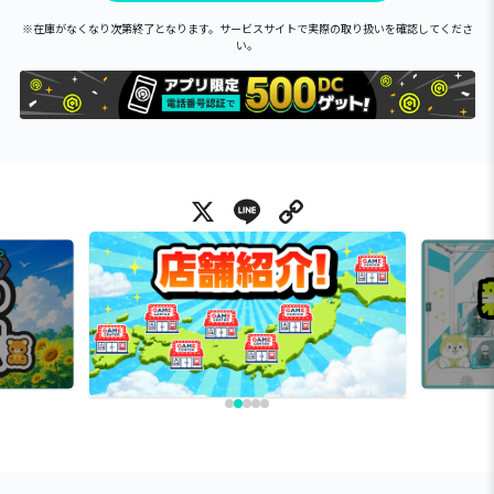
※在庫がなくなり次第終了となります。サービスサイトで実際の取り扱いを確認してくださ
い。
X
Line
Copy Link