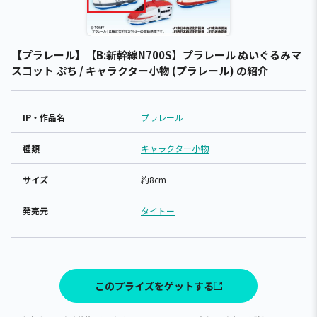
【プラレール】【B:新幹線N700S】プラレール ぬいぐるみマ
スコット ぷち / キャラクター小物 (プラレール) の紹介
IP・作品名
プラレール
種類
キャラクター小物
サイズ
約8cm
発売元
タイトー
このプライズをゲットする