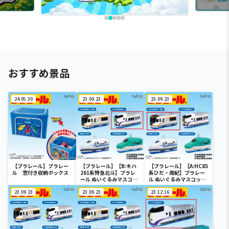
おすすめ景品
24.05.30
23.09.23
23.09.23
【プラレール】プラレー
【プラレール】【B:キハ
【プラレール】【A:HC85
ル 窓付き収納ボックス
261系特急北斗】プラレ
系ひだ・南紀】プラレー
ール ぬいぐるみマスコッ
ル ぬいぐるみマスコット
ト 東海地方&北海道地方
東海地方&北海道地方編
23.09.23
編
23.09.23
23.12.16