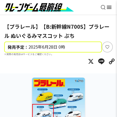
【プラレール】【B:新幹線N700S】プラレー
ル ぬいぐるみマスコット ぷち
2025年6月28日 0時
発売予定：
い
※実際の発売日はサービスをご確認ください。
い
X
Li
ね