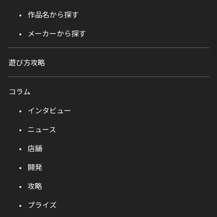
作品名から探す
メーカーから探す
遊び方攻略
コラム
インタビュー
ニュース
店舗
開発
攻略
プライズ