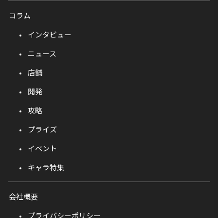
コラム
インタビュー
ニュース
店舗
開発
攻略
プライズ
イベント
キャラ特集
会社概要
プライバシーポリシー