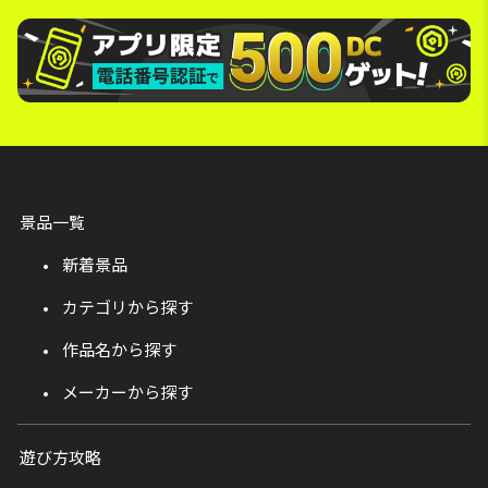
景品一覧
新着景品
カテゴリから探す
作品名から探す
メーカーから探す
遊び方攻略