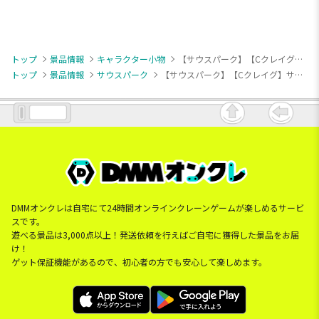
トップ
景品情報
キャラクター小物
【サウスパーク】【Cクレイグ】サウスパーク マスコット2
トップ
景品情報
サウスパーク
【サウスパーク】【Cクレイグ】サウスパーク マスコット2
DMMオンクレは自宅にて24時間オンラインクレーンゲームが楽しめるサービ
スです。
遊べる景品は3,000点以上！発送依頼を行えばご自宅に獲得した景品をお届
け！
ゲット保証機能があるので、初心者の方でも安心して楽しめます。