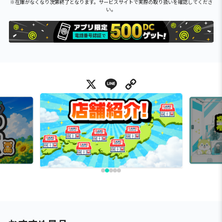
※在庫がなくなり次第終了となります。サービスサイトで実際の取り扱いを確認してくださ
い。
X
Line
Copy Link