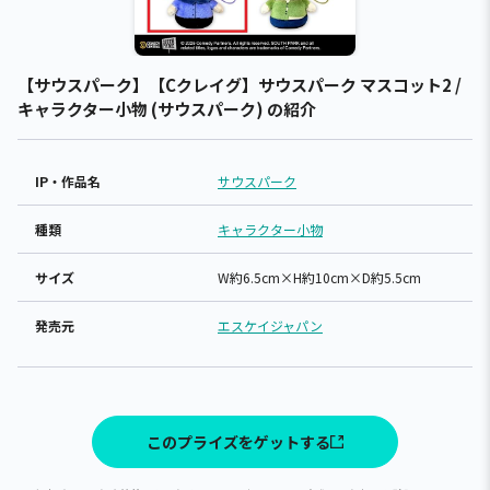
【サウスパーク】【Cクレイグ】サウスパーク マスコット2 /
キャラクター小物 (サウスパーク) の紹介
IP・作品名
サウスパーク
種類
キャラクター小物
サイズ
W約6.5cm×H約10cm×D約5.5cm
発売元
エスケイジャパン
このプライズをゲットする