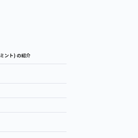
ミント) の紹介