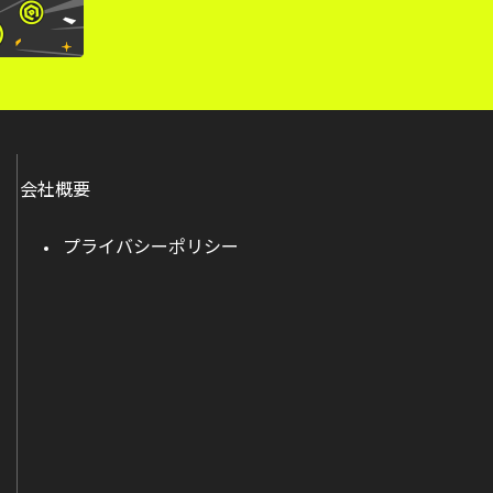
会社概要
プライバシーポリシー