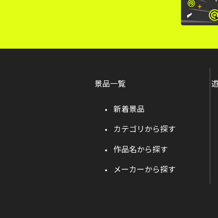
景品一覧
新着景品
カテゴリから探す
作品名から探す
メーカーから探す