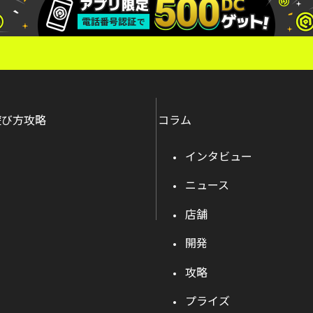
遊び方攻略
コラム
インタビュー
ニュース
店舗
開発
攻略
プライズ