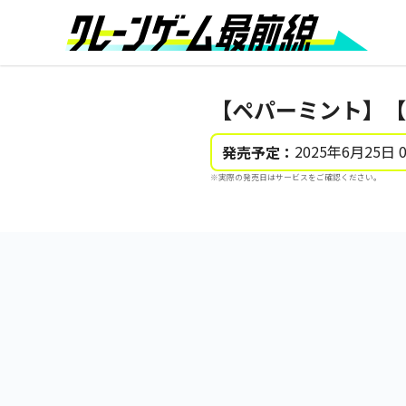
【ペパーミント】【
2025年6月25日 
発売予定：
※実際の発売日はサービスをご確認ください。