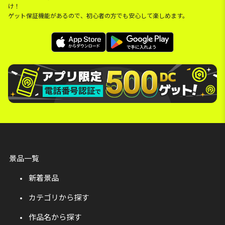
け！
ゲット保証機能があるので、初心者の方でも安心して楽しめます。
景品一覧
新着景品
カテゴリから探す
作品名から探す