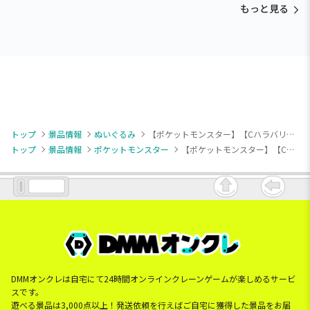
もっと見る
トップ
景品情報
ぬいぐるみ
【ポケットモンスター】【Cハラバリー】ポケットモンスター ぬいぐるみ～ウパー・ホエルコ・ハラバリー～
トップ
景品情報
ポケットモンスター
【ポケットモンスター】【Cハラバリー】ポケットモンスター ぬいぐるみ～ウパー・ホエルコ・ハラバリー～
DMMオンクレは自宅にて24時間オンラインクレーンゲームが楽しめるサービ
スです。
遊べる景品は3,000点以上！発送依頼を行えばご自宅に獲得した景品をお届