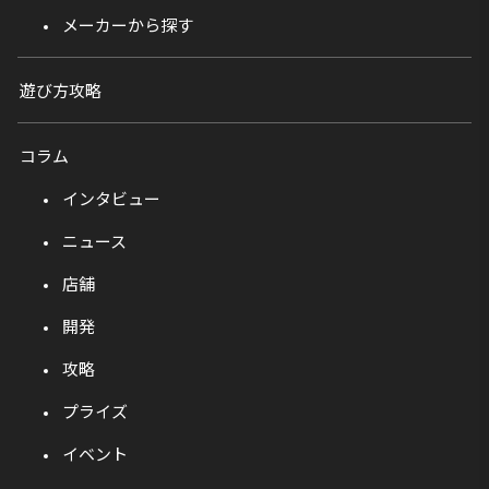
メーカーから探す
遊び方攻略
コラム
インタビュー
ニュース
店舗
開発
攻略
プライズ
イベント