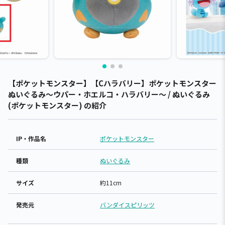
【ポケットモンスター】【Cハラバリー】ポケットモンスター
ぬいぐるみ～ウパー・ホエルコ・ハラバリー～ / ぬいぐるみ
(ポケットモンスター) の紹介
IP・作品名
ポケットモンスター
種類
ぬいぐるみ
サイズ
約11cm
発売元
バンダイスピリッツ