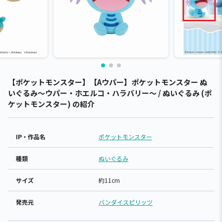
【ポケットモンスター】【Aウパー】ポケットモンスター ぬ
いぐるみ～ウパー・ホエルコ・ハラバリー～ / ぬいぐるみ (ポ
ケットモンスター) の紹介
IP・作品名
ポケットモンスター
種類
ぬいぐるみ
サイズ
約11cm
発売元
バンダイスピリッツ