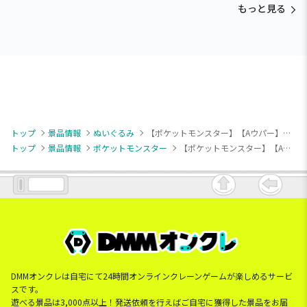
もっと見る
トップ
景品情報
ぬいぐるみ
【ポケットモンスター】【Aウパー】ポケットモンスター ぬいぐるみ～ウパー・ホエルコ・ハラバリー～
トップ
景品情報
ポケットモンスター
【ポケットモンスター】【Aウパー】ポケットモンスター ぬいぐるみ～ウパー・ホエルコ・ハラバリー～
DMMオンクレは自宅にて24時間オンラインクレーンゲームが楽しめるサービ
スです。
遊べる景品は3,000点以上！発送依頼を行えばご自宅に獲得した景品をお届