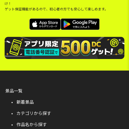
け！
ゲット保証機能があるので、初心者の方でも安心して楽しめます。
景品一覧
新着景品
カテゴリから探す
作品名から探す