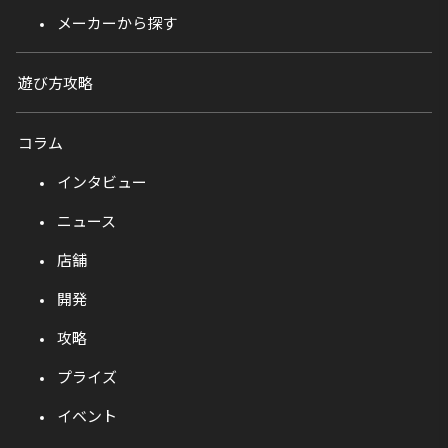
メーカーから探す
遊び方攻略
コラム
インタビュー
ニュース
店舗
開発
攻略
プライズ
イベント