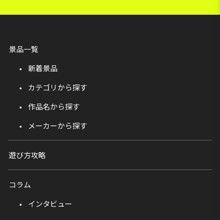
景品一覧
新着景品
カテゴリから探す
作品名から探す
メーカーから探す
遊び方攻略
コラム
インタビュー