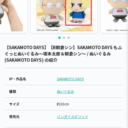
【SAKAMOTO DAYS】【B朝倉シン】SAKAMOTO DAYS もふ
ぐっとぬいぐるみ～坂本太郎＆朝倉シン～ / ぬいぐるみ
(SAKAMOTO DAYS) の紹介
IP・作品名
SAKAMOTO DAYS
種類
ぬいぐるみ
サイズ
約20cm
発売元
バンダイスピリッツ