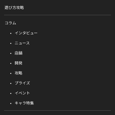
遊び方攻略
コラム
インタビュー
ニュース
店舗
開発
攻略
プライズ
イベント
キャラ特集