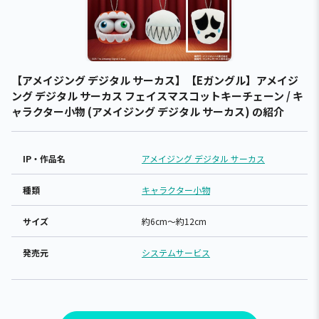
【アメイジング デジタル サーカス】【Eガングル】アメイジ
ング デジタル サーカス フェイスマスコットキーチェーン / キ
ャラクター小物 (アメイジング デジタル サーカス) の紹介
IP・作品名
アメイジング デジタル サーカス
種類
キャラクター小物
サイズ
約6cm～約12cm
発売元
システムサービス