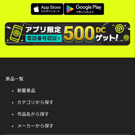
景品一覧
新着景品
カテゴリから探す
作品名から探す
メーカーから探す