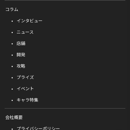
コラム
インタビュー
ニュース
店舗
開発
攻略
プライズ
イベント
キャラ特集
会社概要
プライバシーポリシー