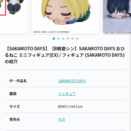
【SAKAMOTO DAYS】【B朝倉シン】SAKAMOTO DAYS おひ
るねこ ミニフィギュア(EX) / フィギュア (SAKAMOTO DAYS)
の紹介
IP・作品名
SAKAMOTO DAYS
種類
フィギュア
サイズ
約W5×H4.5cm
発売元
セガ