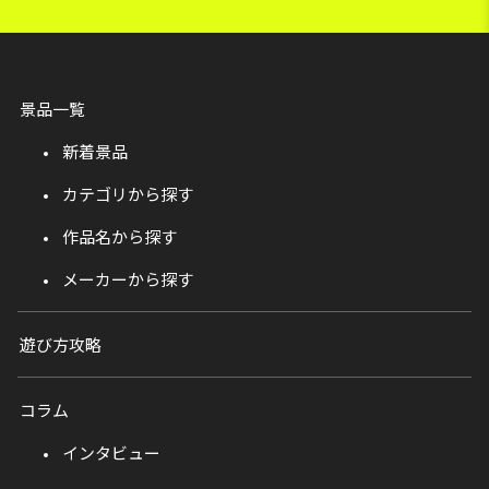
景品一覧
新着景品
カテゴリから探す
作品名から探す
メーカーから探す
遊び方攻略
コラム
インタビュー