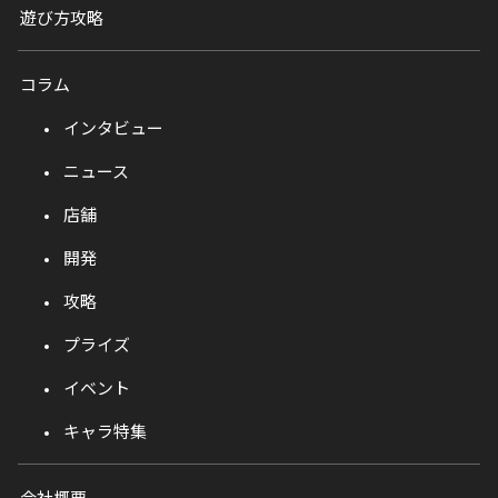
遊び方攻略
コラム
インタビュー
ニュース
店舗
開発
攻略
プライズ
イベント
キャラ特集
会社概要