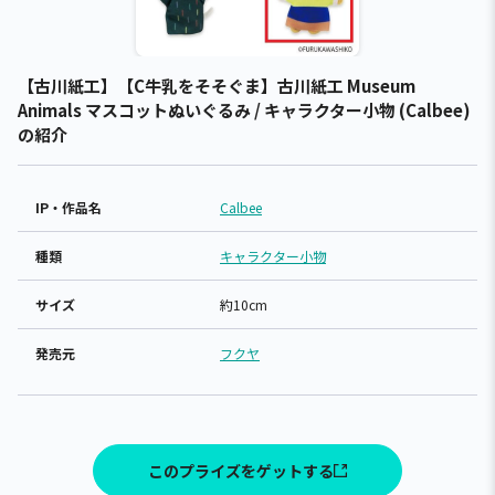
【古川紙工】【C牛乳をそそぐま】古川紙工 Museum
Animals マスコットぬいぐるみ / キャラクター小物 (Calbee)
の紹介
IP・作品名
Calbee
種類
キャラクター小物
サイズ
約10cm
発売元
フクヤ
このプライズをゲットする