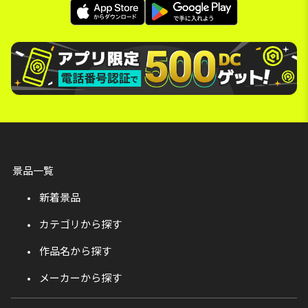
景品一覧
新着景品
カテゴリから探す
作品名から探す
メーカーから探す