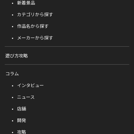
新着景品
カテゴリから探す
作品名から探す
メーカーから探す
遊び方攻略
コラム
インタビュー
ニュース
店舗
開発
攻略