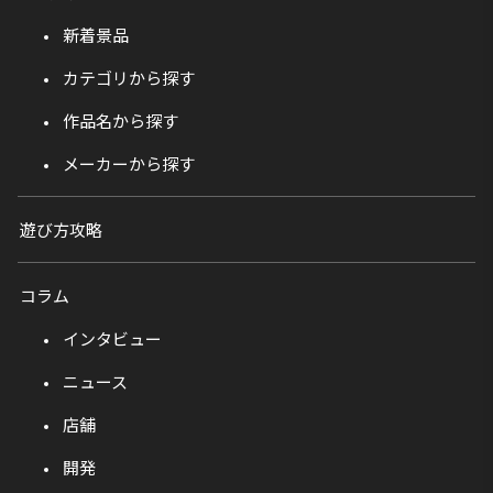
新着景品
カテゴリから探す
作品名から探す
メーカーから探す
遊び方攻略
コラム
インタビュー
ニュース
店舗
開発