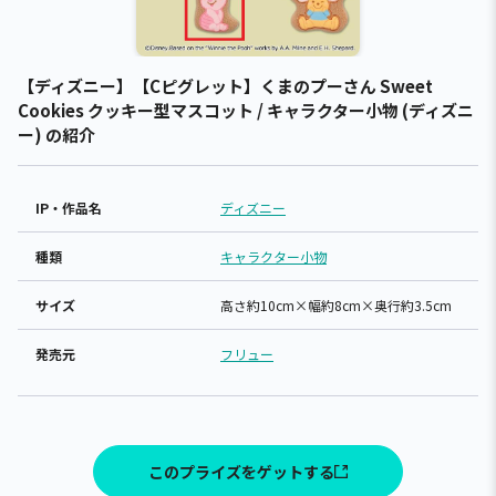
【ディズニー】【Cピグレット】くまのプーさん Sweet
Cookies クッキー型マスコット / キャラクター小物 (ディズニ
ー) の紹介
IP・作品名
ディズニー
種類
キャラクター小物
サイズ
高さ約10cm×幅約8cm×奥行約3.5cm
発売元
フリュー
このプライズをゲットする