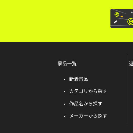
景品一覧
新着景品
カテゴリから探す
作品名から探す
メーカーから探す