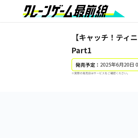
【キャッチ！ティニ
Part1
2025年6月20日 
発売予定：
※実際の発売日はサービスをご確認ください。