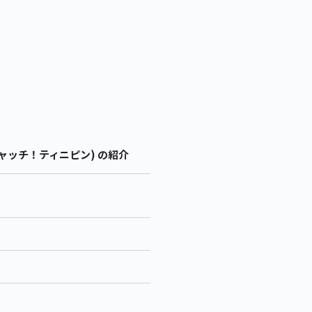
キャッチ！ティニピン) の紹介