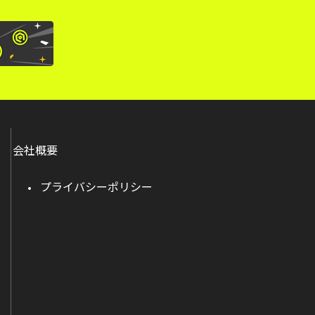
会社概要
プライバシーポリシー