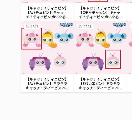
【キャッチ！ティニピン】
【キャッチ！ティニピン】
【Aハチュピン】キャッ
【Cチャチャピン】キャッ
チ！ティニピン ぬいぐるみ
チ！ティニピン ぬいぐるみ
Part1
Part1
25.07.18
25.07.18
【キャッチ！ティニピン】
【キャッチ！ティニピン】
【Aハチュピン】キラキラ
【Eバレエピン】キラキラ
キャッチ！ティニピン ぺた
キャッチ！ティニピン ぺた
んこフェイスちびマスコッ
んこフェイスちびマスコッ
ト
ト