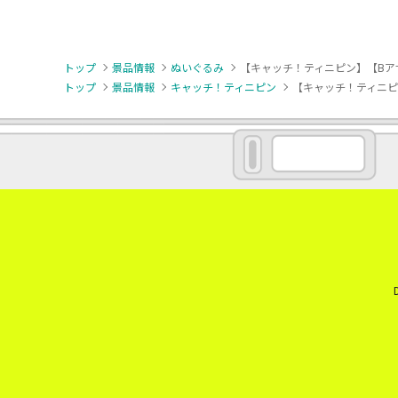
トップ
景品情報
ぬいぐるみ
【キャッチ！ティニピン】【Bアザ
トップ
景品情報
キャッチ！ティニピン
【キャッチ！ティニピン