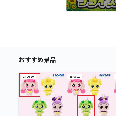
おすすめ景品
25.06.20
25.06.20