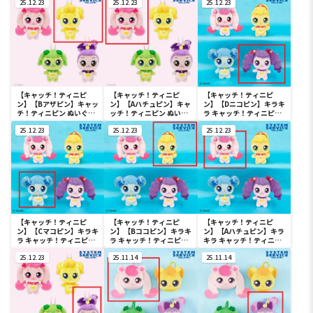
ティポーチ
25.12.23
ポーチ
25.12.23
25.12.23
【キャッチ！ティニピ
【キャッチ！ティニピ
【キャッチ！ティニピ
ン】【Bアザピン】キャッ
ン】【Aハチュピン】キャ
ン】【Dニコピン】キラキ
チ！ティニピン ぬいぐる
ッチ！ティニピン ぬいぐ
ラ キャッチ！ティニピン
み Part1
るみ Part1
ふわふわぬいぐるみ
25.12.23
25.12.23
25.12.23
【キャッチ！ティニピ
【キャッチ！ティニピ
【キャッチ！ティニピ
ン】【Cマコピン】キラキ
ン】【Bココピン】キラキ
ン】【Aハチュピン】キラ
ラ キャッチ！ティニピン
ラ キャッチ！ティニピン
キラ キャッチ！ティニピ
ふわふわぬいぐるみ
ふわふわぬいぐるみ
ン ふわふわぬいぐるみ
25.12.23
25.11.14
25.11.14