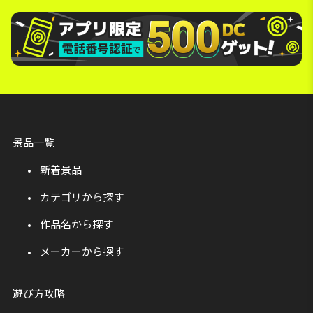
景品一覧
新着景品
カテゴリから探す
作品名から探す
メーカーから探す
遊び方攻略