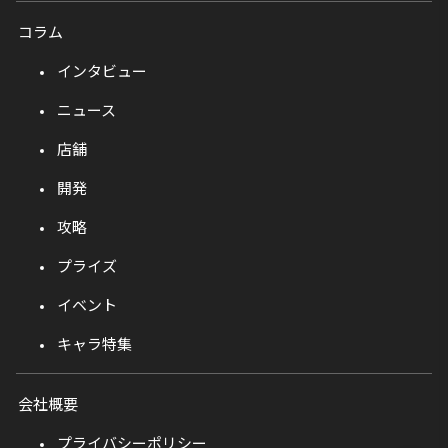
コラム
インタビュー
ニュース
店舗
開発
攻略
プライズ
イベント
キャラ特集
会社概要
プライバシーポリシー