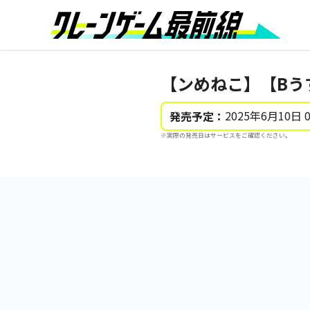
【ンめねこ】【Bう
2025年6月10日 
発売予定：
※実際の発売日はサービスをご確認ください。