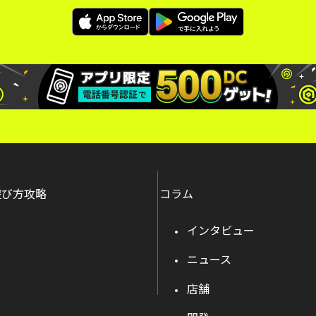
遊び方攻略
コラム
インタビュー
ニュース
店舗