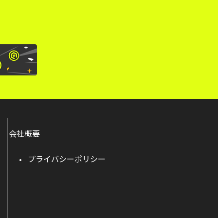
会社概要
プライバシーポリシー