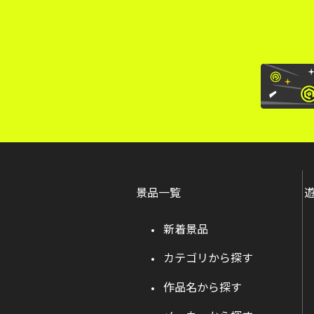
景品一覧
新着景品
カテゴリから探す
作品名から探す