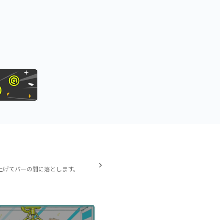
上げてバーの間に落とします。