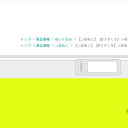
トップ
景品情報
ぬいぐるみ
【ンめねこ】【Bうすくろ】ンめ
トップ
景品情報
ンめねこ
【ンめねこ】【Bうすくろ】ンめねこ