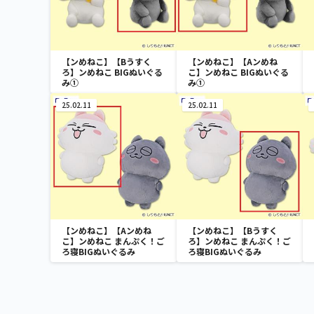
【ンめねこ】【Bうすく
【ンめねこ】【Aンめね
ろ】ンめねこ BIGぬいぐる
こ】ンめねこ BIGぬいぐる
み①
み①
25.02.11
25.02.11
【ンめねこ】【Aンめね
【ンめねこ】【Bうすく
こ】ンめねこ まんぷく！ご
ろ】ンめねこ まんぷく！ご
ろ寝BIGぬいぐるみ
ろ寝BIGぬいぐるみ