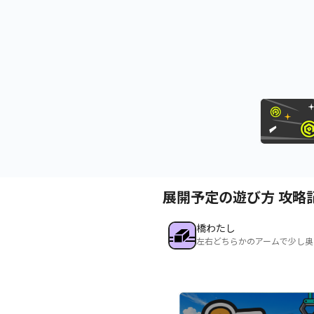
展開予定の遊び方 攻略
橋わたし
左右どちらかのアームで少し奥