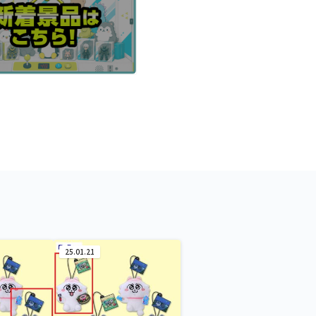
25.01.21