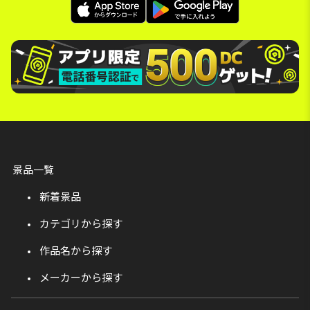
景品一覧
新着景品
カテゴリから探す
作品名から探す
メーカーから探す