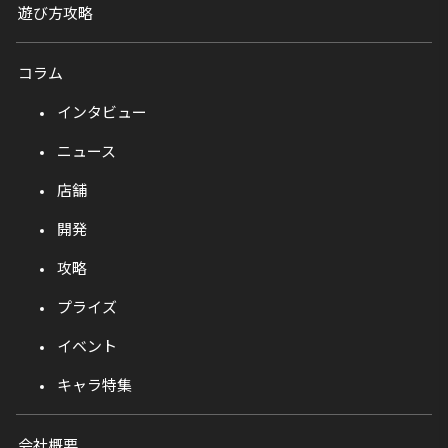
遊び方攻略
コラム
インタビュー
ニュース
店舗
開発
攻略
プライズ
イベント
キャラ特集
会社概要