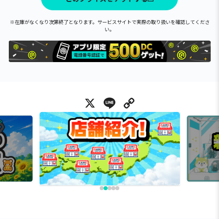
※在庫がなくなり次第終了となります。サービスサイトで実際の取り扱いを確認してくださ
い。
X
Line
Copy Link