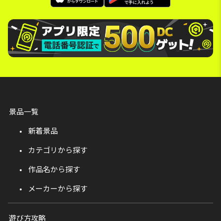
景品一覧
新着景品
カテゴリから探す
作品名から探す
メーカーから探す
遊び方攻略