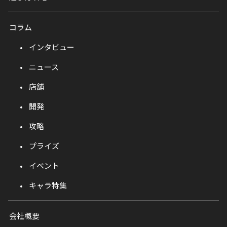
コラム
インタビュー
ニュース
店舗
開発
攻略
プライズ
イベント
キャラ特集
会社概要