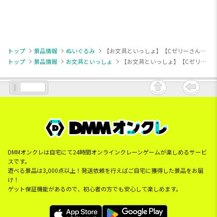
トップ
景品情報
ぬいぐるみ
【お文具といっしょ】【Cゼリーさん】お文具といっしょ ヘッドフォンぬいぐるみ
トップ
景品情報
お文具といっしょ
【お文具といっしょ】【Cゼリーさん】お文具といっしょ ヘッドフォンぬいぐるみ
DMMオンクレは自宅にて24時間オンラインクレーンゲームが楽しめるサービ
スです。
遊べる景品は3,000点以上！発送依頼を行えばご自宅に獲得した景品をお届
け！
ゲット保証機能があるので、初心者の方でも安心して楽しめます。