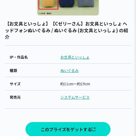
【お文具といっしょ】【Cゼリーさん】お文具といっしょ ヘ
ッドフォンぬいぐるみ / ぬいぐるみ (お文具といっしょ) の紹
介
IP・作品名
お文具といっしょ
種類
ぬいぐるみ
サイズ
約11cm～約19cm
発売元
システムサービス
このプライズをゲットする