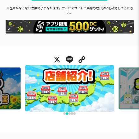
※在庫がなくなり次第終了となります。サービスサイトで実際の取り扱いを確認してくださ
い。
X
Line
Copy Link