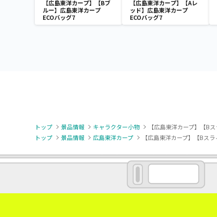
【広島東洋カープ】【Bブ
【広島東洋カープ】【Aレ
ルー】広島東洋カープ
ッド】広島東洋カープ
ECOバッグ7
ECOバッグ7
トップ
景品情報
キャラクター小物
【広島東洋カープ】【Bス
トップ
景品情報
広島東洋カープ
【広島東洋カープ】【Bスラ