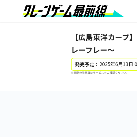
【広島東洋カープ】
レーフレー～
2025年6月13日 
発売予定：
※実際の発売日はサービスをご確認ください。