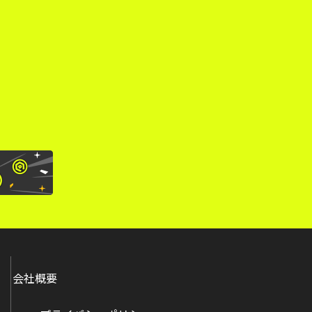
。
会社概要