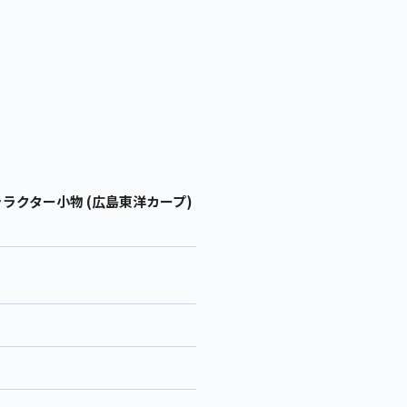
ラクター小物 (広島東洋カープ)