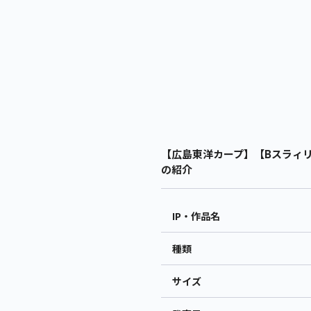
【広島東洋カープ】【Bスラィリ
の紹介
IP・作品名
種類
サイズ