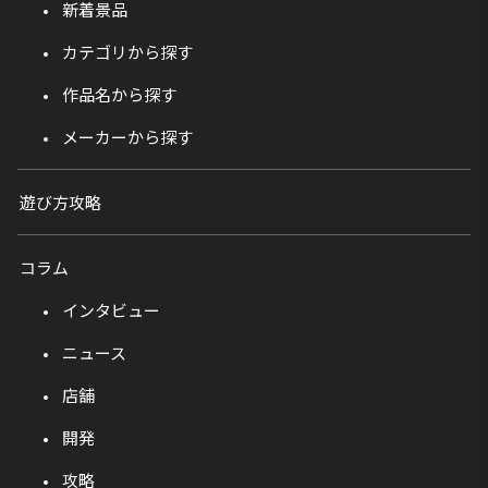
新着景品
カテゴリから探す
作品名から探す
メーカーから探す
遊び方攻略
コラム
インタビュー
ニュース
店舗
開発
攻略