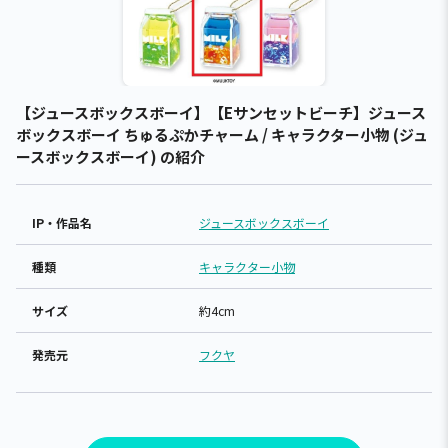
【ジュースボックスボーイ】【Eサンセットビーチ】ジュース
ボックスボーイ ちゅるぷかチャーム / キャラクター小物 (ジュ
ースボックスボーイ) の紹介
IP・作品名
ジュースボックスボーイ
種類
キャラクター小物
サイズ
約4cm
発売元
フクヤ